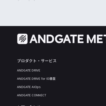
プロダクト・サービス
ANDGATE DRIVE
ANDGATE DRIVE for ID基盤
ANDGATE AIOps
ANDGATE CONNECT