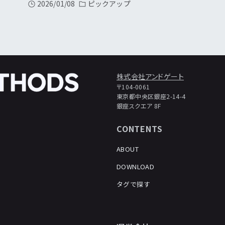
2026/01/08
ピックアップ
株式会社アンドゲート
〒104-0061
東京都中央区銀座2-14-4
銀座スクエア 8F
CONTENTS
ABOUT
DOWNLOAD
タグで探す