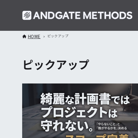
HOME
ピックアップ
ピックアップ