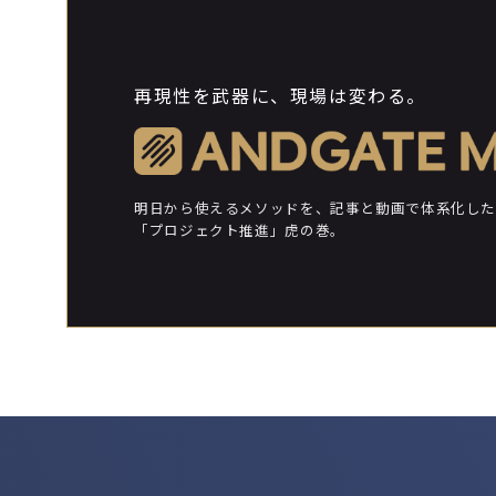
再現性を武器に、現場は変わる。
明日から使えるメソッドを、
記事と動画で体系化した
「プロジェクト推進」虎の巻。