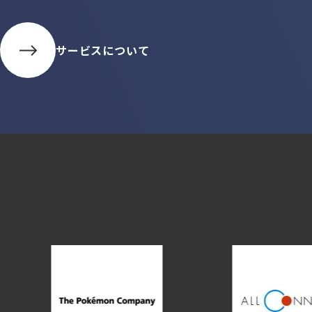
サービスについて