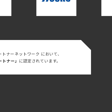
パートナーネットワーク において、
ートナー」
に認定されています。