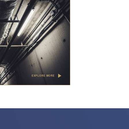
EXPLORE MORE