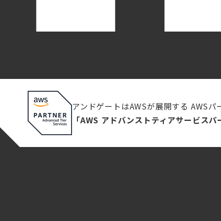
アンドゲートはAWSが展開する AWS
「AWS アドバンストティアサービスパ