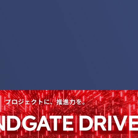
プロジェクトに、推進力を。