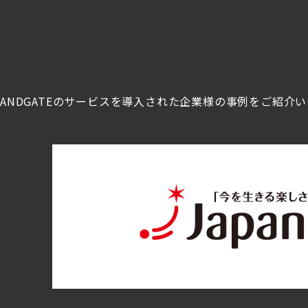
ANDGATEのサービスを導入された企業様の事例をご紹介