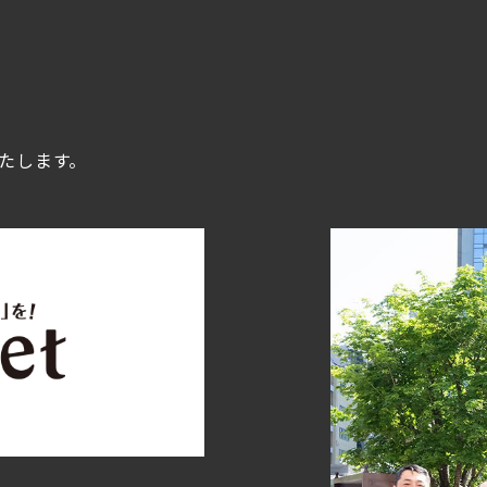
いたします。