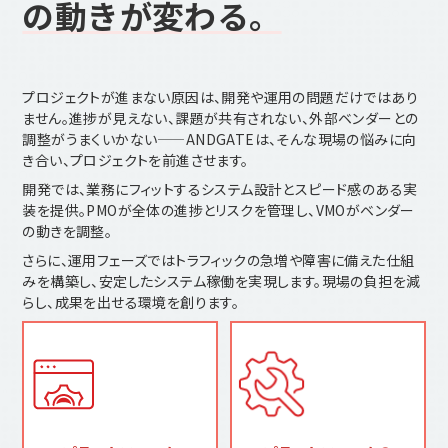
の動きが変わる。
プロジェクトが進まない原因は、開発や運用の問題だけではあり
ません。進捗が見えない、課題が共有されない、外部ベンダーとの
調整がうまくいかない——ANDGATEは、そんな現場の悩みに向
き合い、プロジェクトを前進させます。
開発では、業務にフィットするシステム設計とスピード感のある実
装を提供。PMOが全体の進捗とリスクを管理し、VMOがベンダー
の動きを調整。
さらに、運用フェーズではトラフィックの急増や障害に備えた仕組
みを構築し、安定したシステム稼働を実現します。現場の負担を減
らし、成果を出せる環境を創ります。