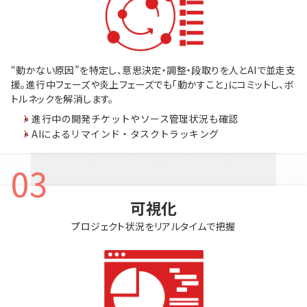
“動かない原因”を特定し、意思決定・調整・段取りを人とAIで並走支
援。進行中フェーズや炎上フェーズでも「動かすこと」にコミットし、ボ
トルネックを解消します。
進行中の開発チケットやソース管理状況も確認
AIによるリマインド・タスクトラッキング
03
可視化
プロジェクト状況をリアルタイムで把握