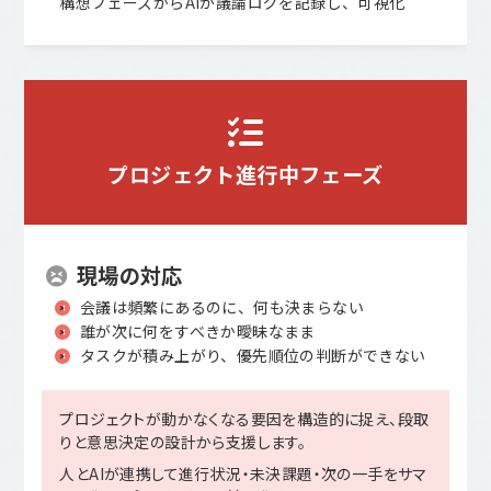
構想フェーズからAIが議論ログを記録し、可視化
プロジェクト
進行中フェーズ
現場の対応
会議は頻繁にあるのに、何も決まらない
誰が次に何をすべきか曖昧なまま
タスクが積み上がり、優先順位の判断ができない
プロジェクトが動かなくなる要因を構造的に捉え、段取
りと意思決定の設計から支援します。
人とAIが連携して進行状況・未決課題・次の一手をサマ