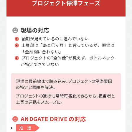
プロジェクト
停滞フェーズ
現場の対応
納期が見えているのに進んでいない
上層部は「あと○ヶ月」と言っているが、現場は
「全然間に合わない」
プロジェクトの“全体像”が見えず、ボトルネック
が特定できていない
現場の最前線まで踏み込み、プロジェクトの停滞要因
の特定と課題を解決。
プロジェクトの進捗も常時可視化できるから、担当者と
上司の連携もスムーズに。
ANDGATE DRIVE の対応
推 進