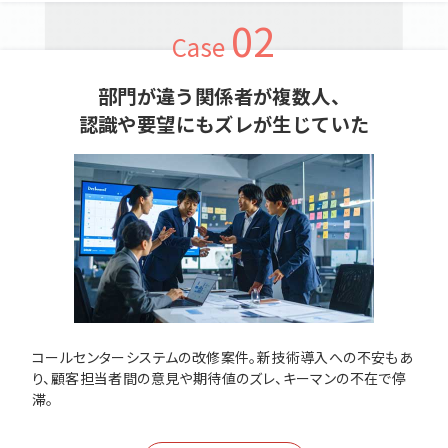
02
Case
部門が違う関係者が複数人、
認識や要望にもズレが生じていた
コールセンターシステムの改修案件。新技術導入への不安もあ
り、顧客担当者間の意見や期待値のズレ、キーマンの不在で停
滞。