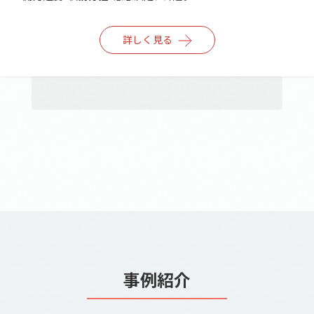
詳しく見る
事例紹介