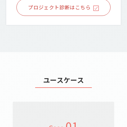
プロジェクト診断はこちら
ユースケース
01