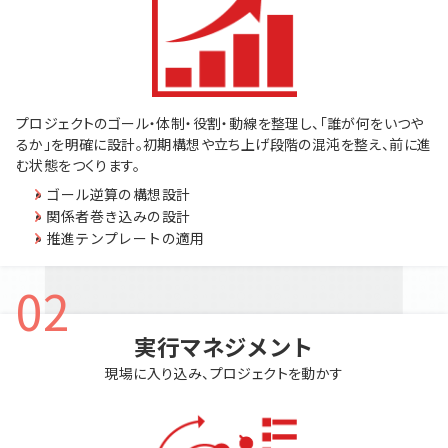
プロジェクトのゴール・体制・役割・動線を整理し、「誰が何をいつや
るか」を明確に設計。初期構想や立ち上げ段階の混沌を整え、前に進
む状態をつくります。
ゴール逆算の構想設計
関係者巻き込みの設計
推進テンプレートの適用
02
実行マネジメント
現場に入り込み、プロジェクトを動かす