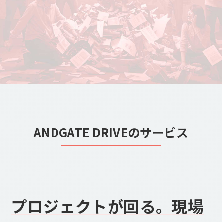
ANDGATE DRIVEのサービス
プロジェクトが回る。
現場