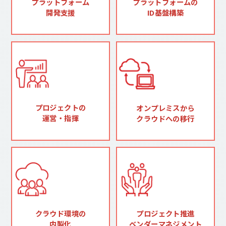
プラットフォームの
プラットフォーム
ID基盤構築
開発支援
プロジェクトの
オンプレミスから
運営・指揮
クラウドへの移行
クラウド環境の
プロジェクト推進
内製化
ベンダーマネジメント