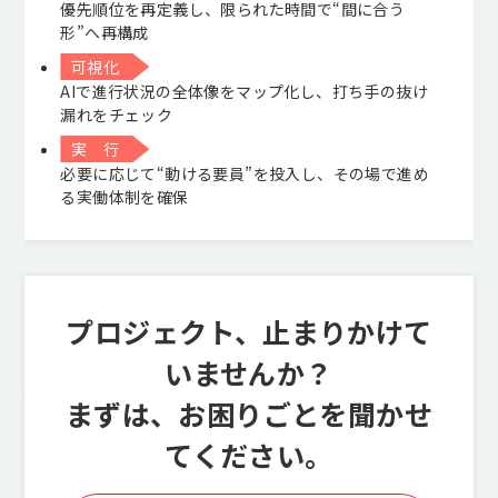
優先順位を再定義し、限られた時間で“間に合う
形”へ再構成
可視化
AIで進行状況の全体像をマップ化し、打ち手の抜け
漏れをチェック
実 行
必要に応じて“動ける要員”を投入し、その場で進め
る実働体制を確保
プロジェクト、止まりかけて
いませんか？
まずは、お困りごとを聞かせ
てください。