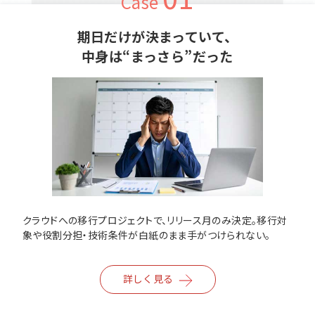
Case
期日だけが決まっていて、
中身は“まっさら”だった
クラウドへの移行プロジェクトで、リリース月のみ決定。移行対
象や役割分担・技術条件が白紙のまま手がつけられない。
詳しく見る