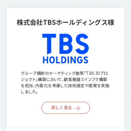
株式会社TBSホールディングス様
グループ横断のマーケティング施策「TBS IDプロ
ジェクト」構築において、顧客基盤とインフラ構築
を担当、内製化を考慮した技術選定や提案を実施
しました。
詳しく見る