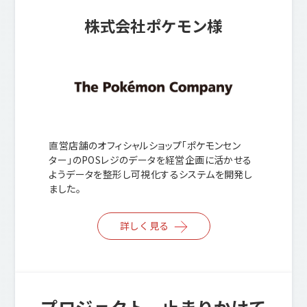
株式会社ポケモン様
直営店舗のオフィシャルショップ「ポケモンセン
ター」のPOSレジのデータを経営企画に活かせる
ようデータを整形し可視化するシステムを開発し
ました。
詳しく見る