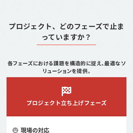
プロジェクト、どのフェーズで止ま
っていますか？
各フェーズにおける課題を構造的に捉え、最適なソ
リューションを提供。
プロジェクト
立ち上げフェーズ
現場の対応