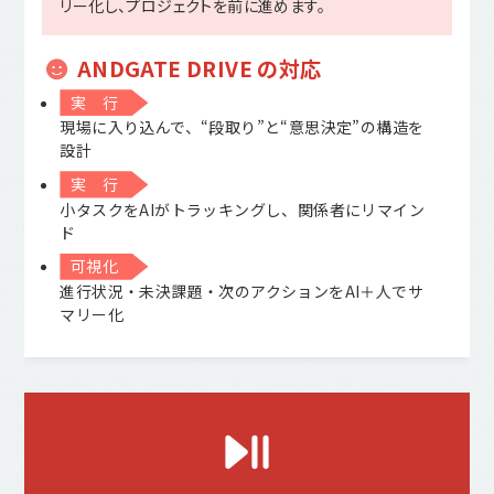
リー化し、プロジェクトを前に進めます。
ANDGATE DRIVE の対応
実 行
現場に入り込んで、“段取り”と“意思決定”の構造を
設計
実 行
小タスクをAIがトラッキングし、関係者にリマイン
ド
可視化
進行状況・未決課題・次のアクションをAI＋人でサ
マリー化