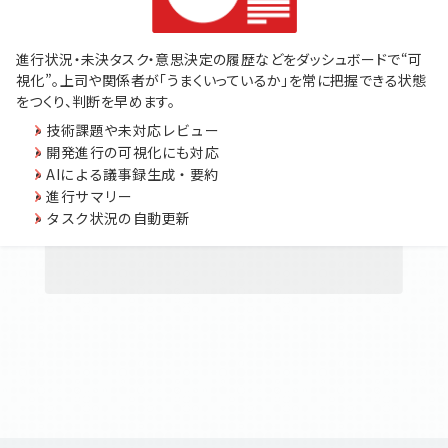
進行状況・未決タスク・意思決定の履歴などをダッシュボードで“可
視化”。上司や関係者が「うまくいっているか」を常に把握できる状態
をつくり、判断を早めます。
技術課題や未対応レビュー
開発進行の可視化にも対応
AIによる議事録生成・要約
進行サマリー
タスク状況の自動更新