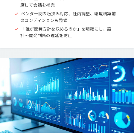
席して会話を補完
ベンダー間の板挟み対応、社内調整、環境構築前
のコンディションも整備
「誰が開発方針を決めるのか」を明確にし、設
計〜開発判断の遅延を防止