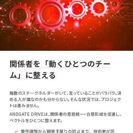
関係者を「動くひとつのチー
ム」に整える
複数のステークホルダーがいて、言っていることがバラバラ。決
める人が誰なのかも分からない。そんな状況では、プロジェク
トは進みません。
ANDGATE DRIVEは、関係者の意思統一・合意形成を促進し、
ベクトルをひとつに整えます。
要件調整から開発手戻りの防止まで、技術者が同