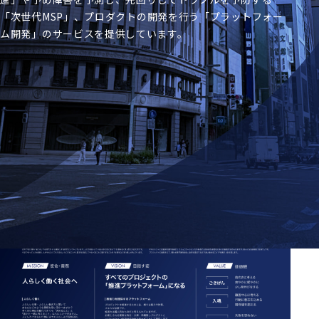
「次世代MSP」、
プロダクトの開発を行う「プラットフォー
ム開発」のサービスを提供しています。