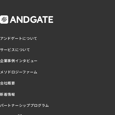
アンドゲートについて
サービスについて
企業事例インタビュー
メソドロジーファーム
s
会社概要
新着情報
パートナーシッププログラム