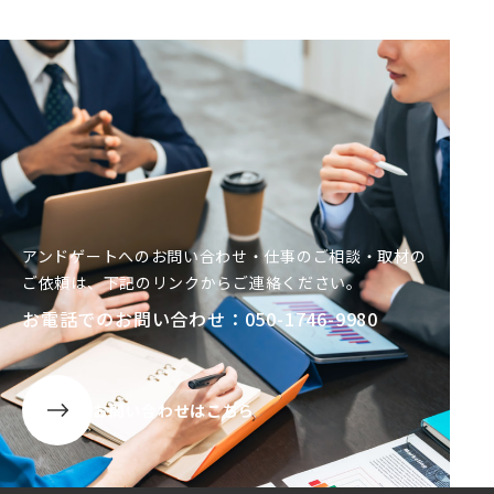
アンドゲートへのお問い合わせ・仕事のご相談・取材の
ご依頼は、
下記
のリンクからご連絡ください。
お電話でのお問い合わせ：050-1746-9980
お問い合わせはこちら