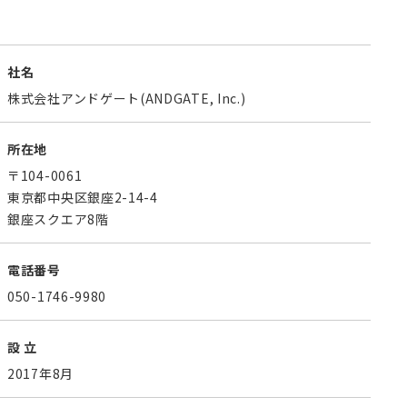
社名
株式会社アンドゲート(ANDGATE, Inc.)
所在地
〒104-0061
東京都中央区銀座2-14-4
銀座スクエア8階
電話番号
050-1746-9980
設 立
2017年8月