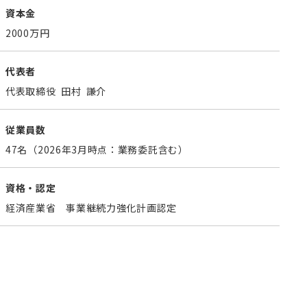
資本金
2000万円
代表者
代表取締役 田村 謙介
従業員数
47名（2026年3月時点：業務委託含む）
資格・認定
経済産業省 事業継続力強化計画認定