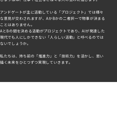
アンドゲートが主に活動している「プロジェクト」では様々
な意見が交わされますが、AかBかの二者択一で物事が決まる
ことはありません。
AとBの間を決める活動がプロジェクトであり、AIが発達した
現代でも人にしかできない「人らしい活動」と呼べるのでは
ないでしょうか。
私たちは、持ち前の「推進力」と「技術力」を活かし、思い
描く未来をひとつずつ実現していきます。