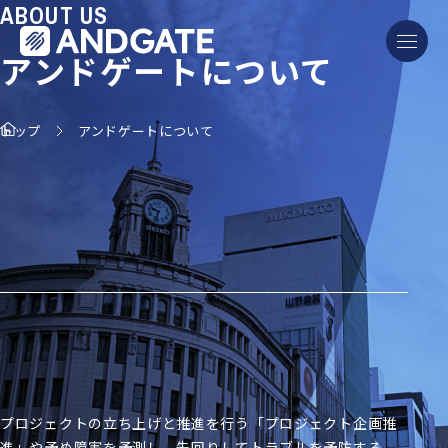
ABOUT US
アンドゲートについて
トップ
アンドゲートについて
プロジェクトの立ち上げと推進を行う「プロジェクト企画推
進」や
予め障害を予測し、先回りしてトラブルを予防する