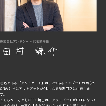
株式会社アンドゲート 代表取締役
社名である「アンドゲート」は、2つあるインプットの両方が
ONのときにアウトプットがONになる論理回路に由来しま
す。
どちらか一方でもOFFの場合は、アウトプットがOFFになって
しまう様は、仕事や社会など様々な人の営みに通じます。