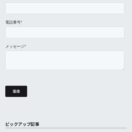
ピックアップ記事