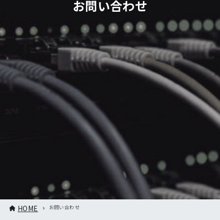
お問い合わせ
HOME
お問い合わせ