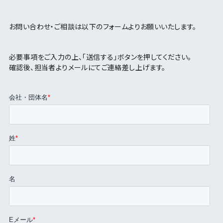
お問い合わせ・ご相談は以下のフォームよりお願いいたします。
必要事項をご入力の上、「送信する」ボタンを押してください。
確認後、担当者よりメールにてご連絡差し上げます。