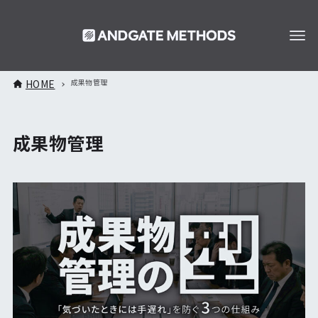
HOME
成果物管理
成果物管理