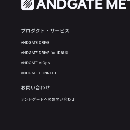
プロダクト・サービス
ANDGATE DRIVE
ANDGATE DRIVE for ID基盤
ANDGATE AIOps
ANDGATE CONNECT
お問い合わせ
アンドゲートへのお問い合わせ