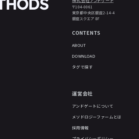
株式会社アンドゲート
〒104-0061
東京都中央区銀座2-14-4
銀座スクエア 8F
CONTENTS
ABOUT
DOWNLOAD
タグで探す
運営会社
アンドゲートについて
メソドロジーファームとは
採用情報
プライバシーポリシー