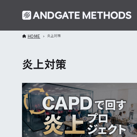
HOME
炎上対策
炎上対策