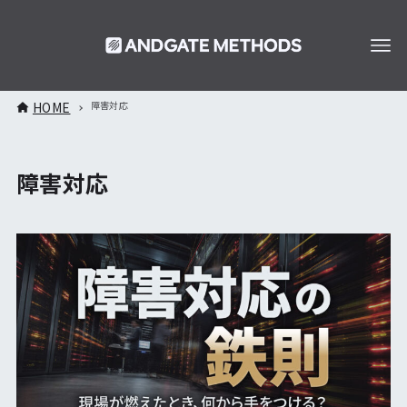
HOME
障害対応
障害対応