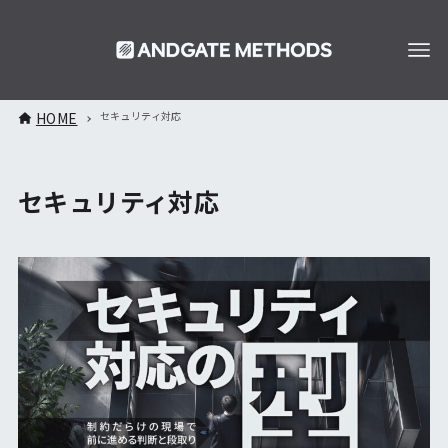
HOME
セキュリティ対応
セキュリティ対応