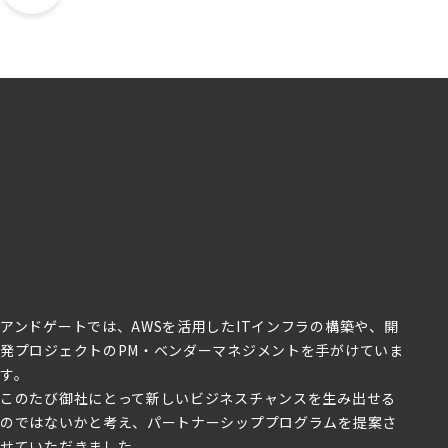
アンドゲートでは、AWSを活用したITインフラの構築や、開
発プロジェクトのPM・ベンダーマネジメントを手がけていま
す。
このたび御社にとって新しいビジネスチャンスを生み出せる
のではないかと考え、パートナーシッププログラムを提案さ
せていただきました。