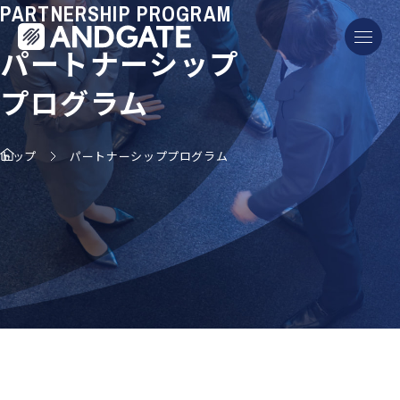
PARTNERSHIP PROGRAM
パートナーシップ
プログラム
トップ
パートナーシッププログラム