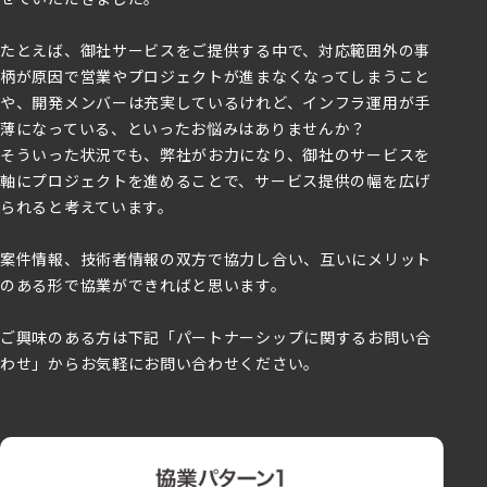
たとえば、御社サービスをご提供する中で、対応範囲外の事
柄が原因で営業やプロジェクトが進まなくなってしまうこと
や、開発メンバーは充実しているけれど、インフラ運用が手
薄になっている、といったお悩みはありませんか？
そういった状況でも、弊社がお力になり、御社のサービスを
軸にプロジェクトを進めることで、サービス提供の幅を広げ
られると考えています。
案件情報、技術者情報の双方で協力し合い、互いにメリット
のある形で協業ができればと思います。
ご興味のある方は下記「パートナーシップに関するお問い合
わせ」からお気軽にお問い合わせください。