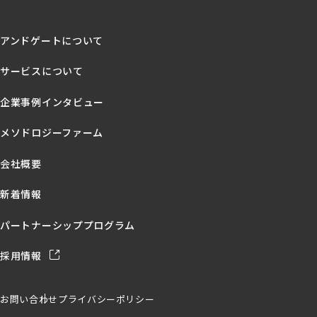
アンドゲートについて
サービスについて
企業事例インタビュー
メソドロジーファーム
s
会社概要
新着情報
パートナーシッププログラム
採用情報
お問い合わせ
プライバシーポリシー