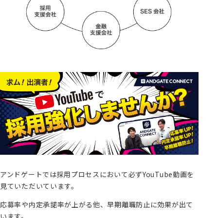
アンドゲートでは採用プロセスにおいて必ずYouTube動画を
見ていただいています。
応募率や内定承諾率が上がる他、早期離職防止に効果が出て
います。