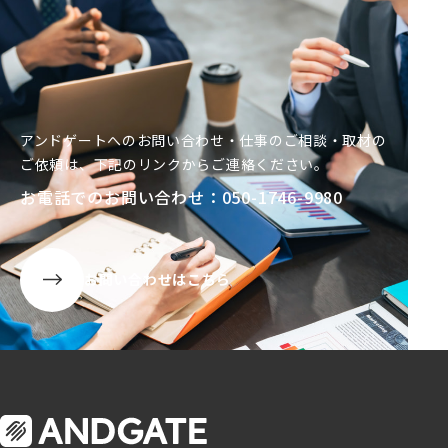
アンドゲートへのお問い合わせ・仕事のご相談・取材の
ご依頼は、
下記
のリンクからご連絡ください。
お電話でのお問い合わせ：050-1746-9980
お問い合わせはこちら