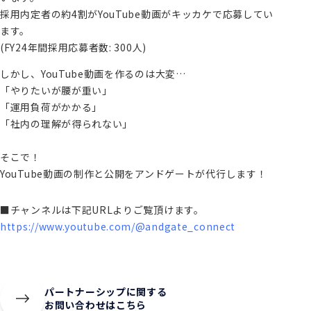
採用内定者の約4割がYouTube動画がキッカケで応募してい
ます。
(FY24年間採用応募者数: 300人)
しかし、YouTube動画を作るのは大変…
「やりたいが腰が重い」
「運用負荷がかかる」
「社内の理解が得られない」
そこで！
YouTube動画の制作と公開をアンドゲートが代行します！
■チャンネルは下記URLよりご覧頂けます。
https://www.youtube.com/@andgate_connect
パートナーシップに関する
お問い合わせはこちら