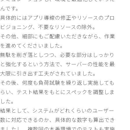
んです。
具体的にはアプリ導線の修正やリソースのプロ
ビジョニング、不要なリソースの除外。
その他、細部にもご配慮いただきながら、作業
を進めてくださいました。
無駄を削ぎ落としつつ、必要な部分はしっかり
と強化するという方法で、サーバーの性能を最
大限に引き出す工夫がされていました。
その後、何度も負荷試験を繰り返し実施しても
らい、テスト結果をもとにスペックを調整しま
した。
結果として、システムがどれくらいのユーザー
数に対応できるのか、具体的な数字も算出でき
ましたし、複数回の本番環境でのテストも実施