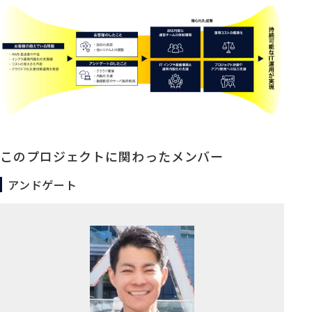
このプロジェクトに関わったメンバー
アンドゲート