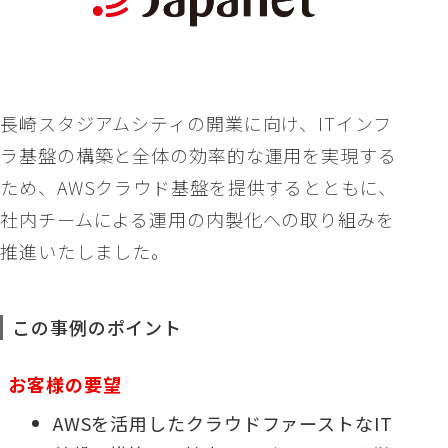
長崎スタジアムシティの開業に向け、ITインフ
ラ基盤の構築と全体の効率的な運用を実現する
ため、AWSクラウド基盤を提供するとともに、
社内チームによる運用の内製化への取り組みを
推進いたしました。
この事例のポイント
お客様の要望
AWSを活用したクラウドファーストなIT