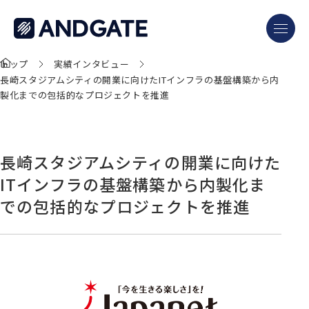
トップ
実績インタビュー
長崎スタジアムシティの開業に向けたITインフラの基盤構築から内
製化までの包括的なプロジェクトを推進
長崎スタジアムシティの開業に向けた
ITインフラの基盤構築から内製化ま
での包括的なプロジェクトを推進