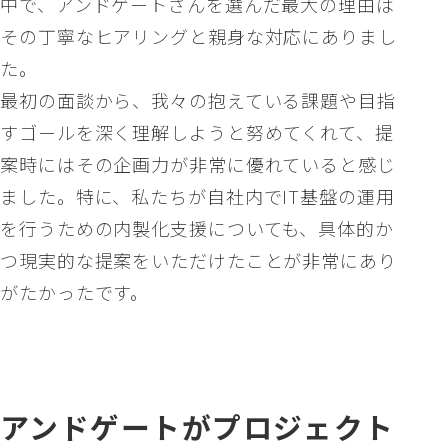
中で、アンドゲートさんを選んだ最大の理由は
その丁寧なヒアリングと親身な対応にありまし
た。
最初の面談から、我々の抱えている課題や目指
すゴールを深く理解しようと努めてくれて、提
案時にはその企画力が非常に優れていると感じ
ました。特に、私たちが自社内でIT基盤の運用
を行うための内製化支援についても、具体的か
つ現実的な提案をいただけたことが非常にあり
がたかったです。
アンドゲートがプロジェクト