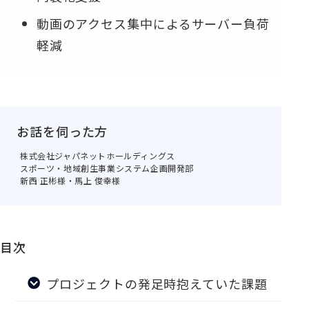
動画のアクセス集中によるサーバー負荷
軽減
お話を伺った方
株式会社ジャパネットホールディングス
スポーツ・地域創生事業システム企画開発部
新西 正彬様・馬上 俊幸様
目次
プロジェクトの発足時抱えていた課題