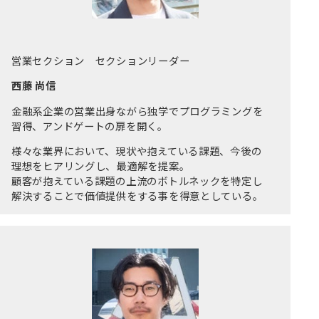
営業セクション セクションリーダー
西藤 尚信
金融系企業の営業出身ながら独学でプログラミングを
習得、アンドゲートの扉を開く。
様々な業界において、現状や抱えている課題、今後の
理想をヒアリングし、最適解を提案。
顧客が抱えている課題の上流のボトルネックを特定し
解決することで価値提供をする事を得意としている。