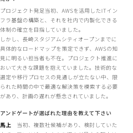
プロジェクト発足当初、AWSを活用したITイン
フラ基盤の構築と、それを社内で内製化できる
体制の確立を目指していました。
しかし、長崎スタジアムシティオープンまでに
具体的なロードマップを策定できず、AWSの知
見に明るい担当者も不在。プロジェクト推進に
おいて大きな課題を抱えていました。技術的な
選定や移行プロセスの見通しが立たない中、限
られた時間の中で最適な解決策を模索する必要
があり、計画の遅れが懸念されていました。
アンドゲートが選ばれた理由を教えて下さい
馬上
当初、複数社候補があり、検討していた