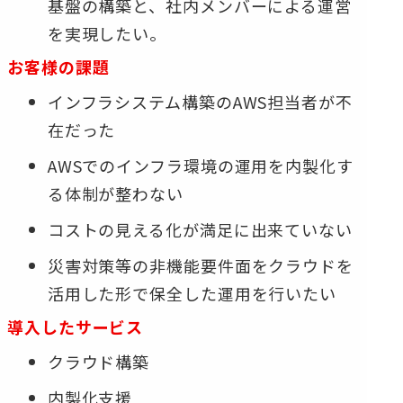
基盤の構築と、社内メンバーによる運営
を実現したい。
お客様の課題
インフラシステム構築のAWS担当者が不
在だった
AWSでのインフラ環境の運用を内製化す
る体制が整わない
コストの見える化が満足に出来ていない
災害対策等の非機能要件面をクラウドを
活用した形で保全した運用を行いたい
導入したサービス
クラウド構築
内製化支援