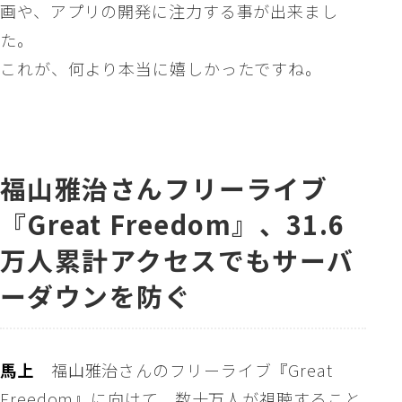
画や、アプリの開発に注力する事が出来まし
た。
これが、何より本当に嬉しかったですね。
福山雅治さんフリーライブ
『Great Freedom』、31.6
万人累計アクセスでもサーバ
ーダウンを防ぐ
馬上
福山雅治さんのフリーライブ『Great
Freedom』に向けて、数十万人が視聴すること