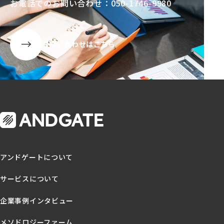
お電話でのお問い合わせ：050-1746-9980
お問い合わせはこちら
アンドゲートについて
サービスについて
企業事例インタビュー
メソドロジーファーム
s