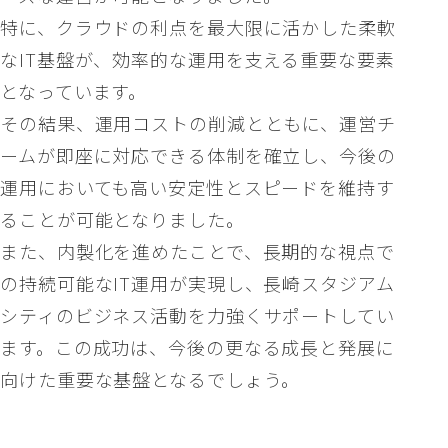
特に、クラウドの利点を最大限に活かした柔軟
なIT基盤が、効率的な運用を支える重要な要素
となっています。
その結果、運用コストの削減とともに、運営チ
ームが即座に対応できる体制を確立し、今後の
運用においても高い安定性とスピードを維持す
ることが可能となりました。
また、内製化を進めたことで、長期的な視点で
の持続可能なIT運用が実現し、長崎スタジアム
シティのビジネス活動を力強くサポートしてい
ます。この成功は、今後の更なる成長と発展に
向けた重要な基盤となるでしょう。