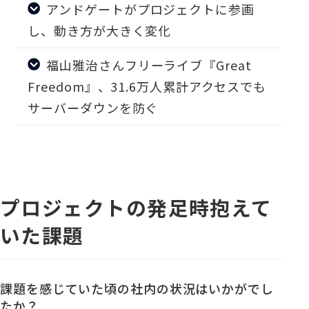
アンドゲートがプロジェクトに参画
し、動き方が大きく変化
福山雅治さんフリーライブ『Great
Freedom』、31.6万人累計アクセスでも
サーバーダウンを防ぐ
プロジェクトの発足時抱えて
いた課題
課題を感じていた頃の社内の状況はいかがでし
たか？