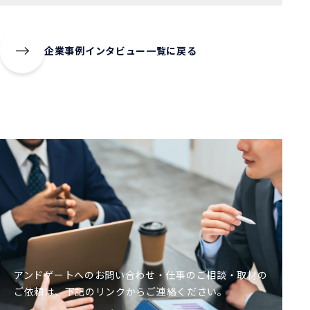
企業事例インタビュー一覧に戻る
アンドゲートへのお問い合わせ・仕事のご相談・取材の
ご依頼は、
下記
のリンクからご連絡ください。