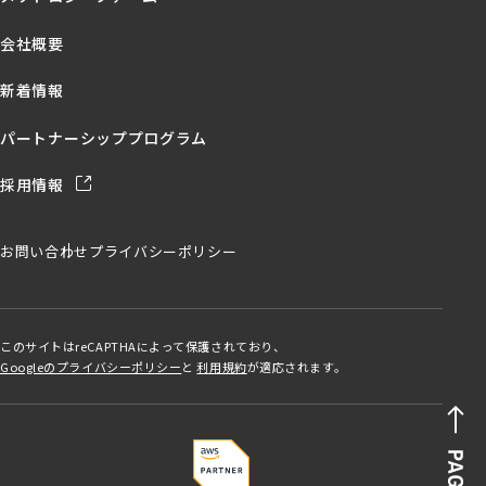
会社概要
新着情報
パートナーシッププログラム
採用情報
お問い合わせ
プライバシーポリシー
このサイトはreCAPTHAによって保護されており、
Googleのプライバシーポリシー
と
利用規約
が適応されます。