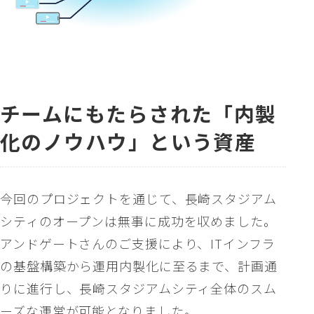
チームにもたらされた「内製
化のノウハウ」という資産
今回のプロジェクトを通じて、長崎スタジアム
シティのオープンは無事に成功を収めました。
アンドゲートさんのご支援により、ITインフラ
の基盤構築から運用内製化に至るまで、計画通
りに進行し、長崎スタジアムシティ全体のスム
ーズな運営が可能となりました。