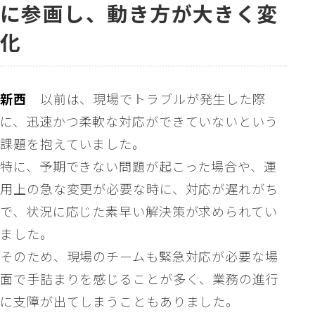
に参画し、動き方が大きく変
化
新西
以前は、現場でトラブルが発生した際
に、迅速かつ柔軟な対応ができていないという
課題を抱えていました。
特に、予期できない問題が起こった場合や、運
用上の急な変更が必要な時に、対応が遅れがち
で、状況に応じた素早い解決策が求められてい
ました。
そのため、現場のチームも緊急対応が必要な場
面で手詰まりを感じることが多く、業務の進行
に支障が出てしまうこともありました。