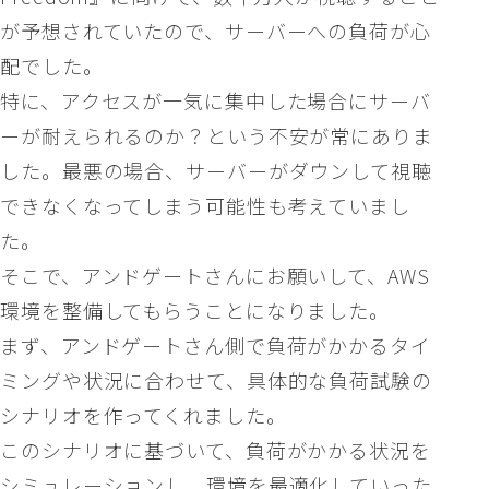
が予想されていたので、サーバーへの負荷が心
配でした。
特に、アクセスが一気に集中した場合にサーバ
ーが耐えられるのか？という不安が常にありま
した。最悪の場合、サーバーがダウンして視聴
できなくなってしまう可能性も考えていまし
た。
そこで、アンドゲートさんにお願いして、AWS
環境を整備してもらうことになりました。
まず、アンドゲートさん側で負荷がかかるタイ
ミングや状況に合わせて、具体的な負荷試験の
シナリオを作ってくれました。
このシナリオに基づいて、負荷がかかる状況を
シミュレーションし、環境を最適化していった