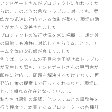
アンドゲートさんがプロジェクトに加わってか
らは、このような急なトラブルに対しても、柔
軟かつ迅速に対応できる体制が整い、現場の動
きが大きく改善されました。
プロジェクトの進行状況を常に把握し、想定外
の事態にも冷静に対処してもらえることで、チ
ーム全体の安心感が高まりました。
例えば、システムの不具合や予期せぬトラブル
が発生した際も、アンドゲートさんの専門家が
即座に対応し、問題を解決するだけでなく、再
発防止策の提案まで行ってくれるなど、現場に
とって頼れる存在となっています。
私たちは設計の承認、他システムとの調整等を
行う程度で、本業であるプロジェクトの各種計