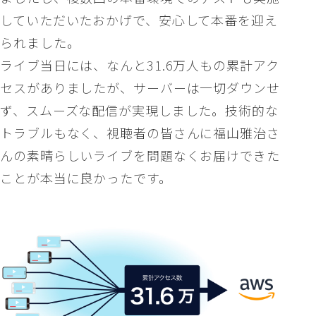
していただいたおかげで、安心して本番を迎え
られました。
ライブ当日には、なんと31.6万人もの累計アク
セスがありましたが、サーバーは一切ダウンせ
ず、スムーズな配信が実現しました。技術的な
トラブルもなく、視聴者の皆さんに福山雅治さ
んの素晴らしいライブを問題なくお届けできた
ことが本当に良かったです。