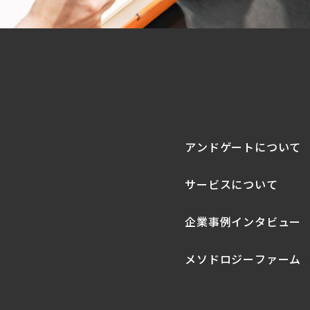
アンドゲートについて
サービスについて
企業事例インタビュー
メソドロジーファーム
s