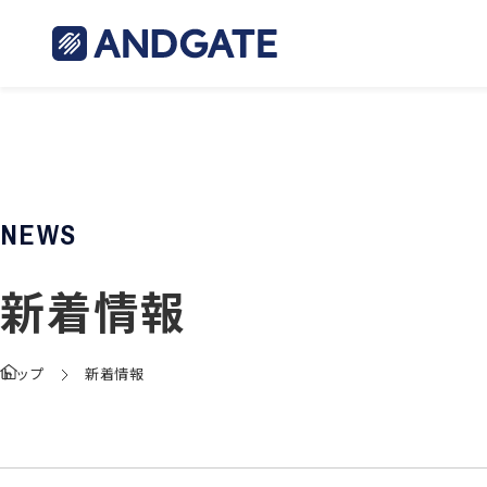
NEWS
新着情報
トップ
新着情報