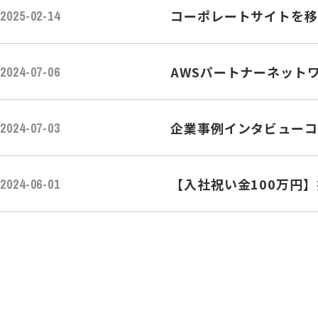
コーポレートサイトを移
2025-02-14
AWSパートナーネット
2024-07-06
企業事例インタビューコ
2024-07-03
【入社祝い金100万円
2024-06-01