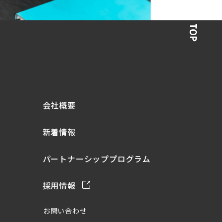
会社概要
新着情報
パートナーシッププログラム
採用情報
お問い合わせ