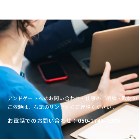
アンドゲートへのお問い合わせ・仕事のご相談・取材の
ご依頼は、
右記
のリンクからご連絡ください。
お電話でのお問い合わせ：050-1746-9980