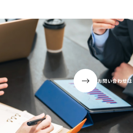
お問い合わせは