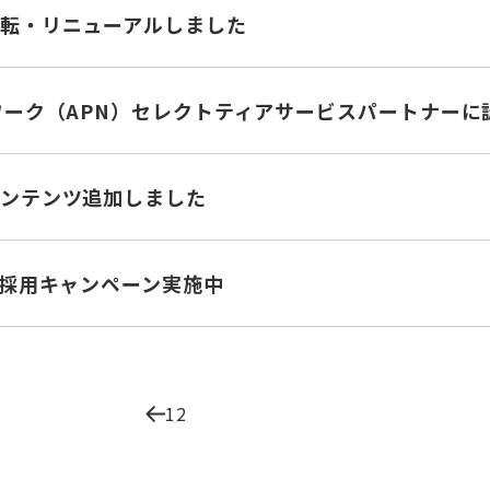
転・リニューアルしました
ワーク（APN）セレクトティアサービスパートナーに
ンテンツ追加しました
】採用キャンペーン実施中
1
2