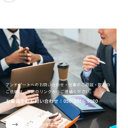
アンドゲートへのお問い合わせ・仕事のご相談・取材の
ご依頼は、
下記
のリンクからご連絡ください。
お電話でのお問い合わせ：050-1746-9980
お問い合わせはこちら