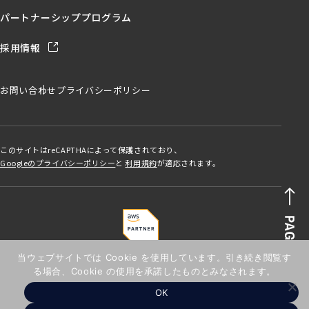
パートナーシッププログラム
採用情報
お問い合わせ
プライバシーポリシー
このサイトはreCAPTHAによって保護されており、
Googleのプライバシーポリシー
と
利用規約
が適応されます。
当ウェブサイトでは Cookie を使用しています。引き続き閲覧す
る場合、Cookie の使用を承諾したものとみなされます。
© 2025 ANDGATE Inc.
OK