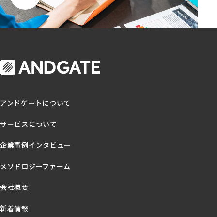
アンドゲートについて
サービスについて
企業事例インタビュー
メソドロジーファーム
s
会社概要
新着情報