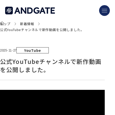
トップ
新着情報
公式YouTubeチャンネルで新作動画を公開しました。
YouTube
2025-11-27
公式YouTubeチャンネルで新作動画
を公開しました。