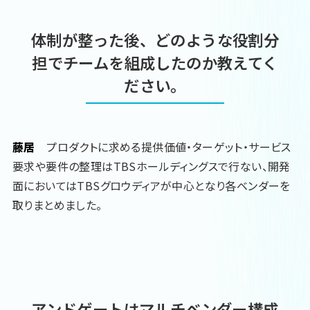
体制が整った後、どのような役割分
担でチームを組成したのか教えてく
ださい。
藤居
プロダクトに求める提供価値・ターゲット・サービス
要求や要件の整理はTBSホールディングスで行ない、開発
面においてはTBSグロウディアが中心となり各ベンダーを
取りまとめました。
アンドゲートはマルチベンダー構成