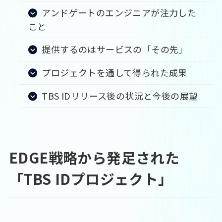
アンドゲートのエンジニアが注力した
こと
提供するのはサービスの「その先」
プロジェクトを通して得られた成果
TBS IDリリース後の状況と今後の展望
EDGE戦略から発足された
「TBS IDプロジェクト」