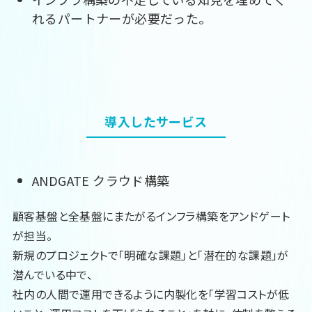
れるパートナーが必要だった。
導入したサービス
ANDGATE クラウド構築
顧客基盤と全基盤にまたがるインフラ構築をアンドゲート
が担当。
新規のプロジェクトで「明確な課題」と「潜在的な課題」が
潜んでいる中で、
社内の人間で運用できるように内製化を「学習コストが低