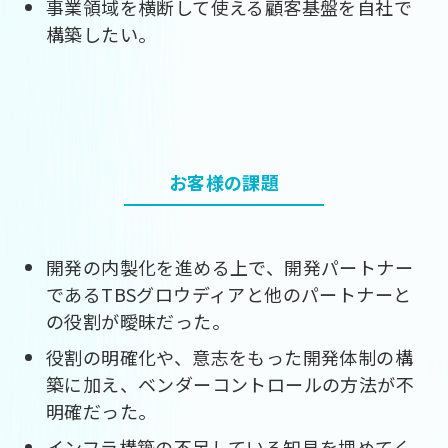
事業領域を横断して使える顧客基盤を自社で
構築したい。
お客様の課題
開発の内製化を進める上で、開発パートナー
であるTBSグロウディアと他のパートナーと
の役割が曖昧だった。
役割の明確化や、意志をもった開発体制の構
築に加え、ベンダーコントロールの方法が不
明確だった。
インフラ構築の不足している知見を埋めてく