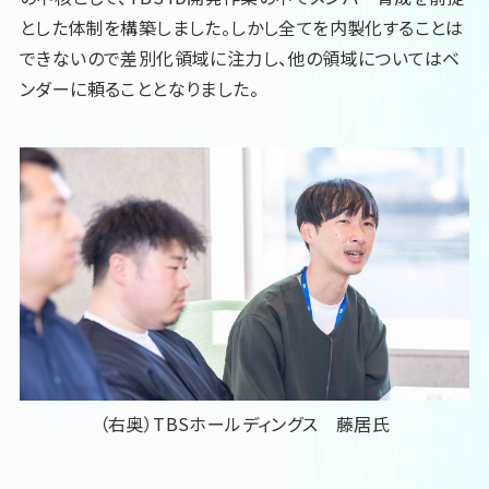
とした体制を構築しました。しかし全てを内製化することは
できないので差別化領域に注力し、他の領域についてはベ
ンダーに頼ることとなりました。
（右奥）TBSホールディングス 藤居氏