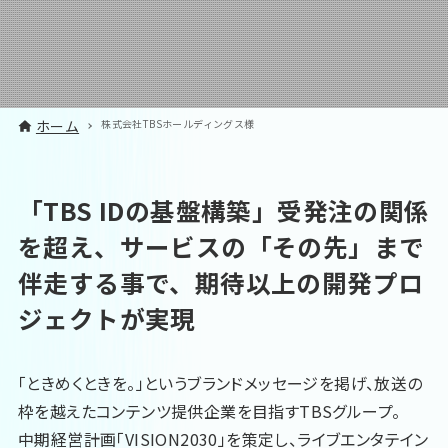
ホーム
株式会社TBSホールディングス様
「TBS IDの基盤構築」受発注の関係
を超え、サービスの「その先」まで
伴走する事で、期待以上の開発プロ
ジェクトが実現
「ときめくときを。」というブランドメッセージを掲げ、放送の
枠を越えたコンテンツ提供企業を目指すTBSグループ。
中期経営計画「VISION2030」を策定し、ライブエンタテイン