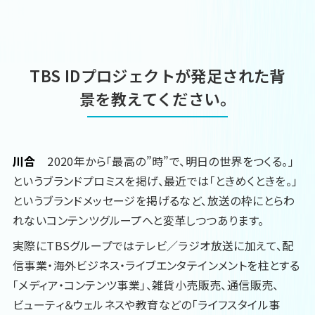
TBS IDプロジェクトが発足された背
景を教えてください。
川合
2020年から「最高の”時”で、明日の世界をつくる。」
というブランドプロミスを掲げ、最近では「ときめくときを。」
というブランドメッセージを掲げるなど、放送の枠にとらわ
れないコンテンツグループへと変革しつつあります。
実際にTBSグループではテレビ／ラジオ放送に加えて、配
信事業・海外ビジネス・ライブエンタテインメントを柱とする
「メディア・コンテンツ事業」、雑貨小売販売、通信販売、
ビューティ＆ウェルネスや教育などの「ライフスタイル事