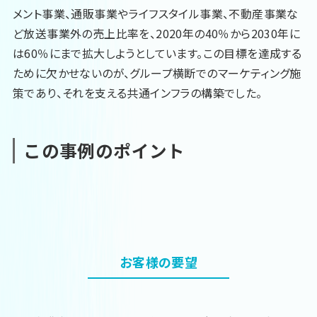
メント事業、通販事業やライフスタイル事業、不動産事業な
ど放送事業外の売上比率を、2020年の40％から2030年に
は60％にまで拡大しようとしています。この目標を達成する
ために欠かせないのが、グループ横断でのマーケティング施
策であり、それを支える共通インフラの構築でした。
この事例のポイント
お客様の要望