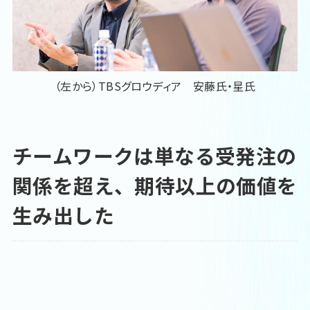
（左から）TBSグロウディア 安藤氏・星氏
チームワークは単なる受発注の
関係を超え、期待以上の価値を
生み出した