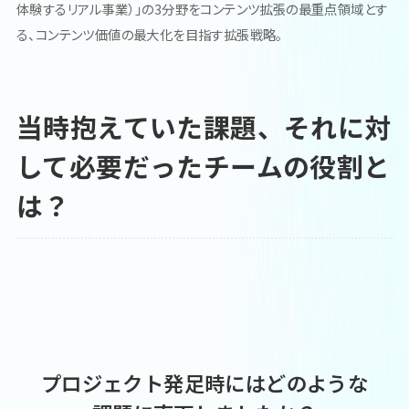
体験するリアル事業）」の3分野をコンテンツ拡張の最重点領域とす
る、コンテンツ価値の最大化を目指す拡張戦略。
当時抱えていた課題、それに対
して必要だったチームの役割と
は？
プロジェクト発足時にはどのような