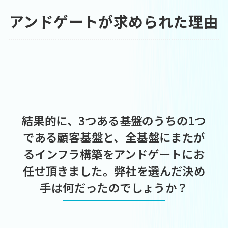
アンドゲートが求められた理由
結果的に、3つある基盤のうちの1つ
である顧客基盤と、全基盤にまたが
るインフラ構築をアンドゲートにお
任せ頂きました。弊社を選んだ決め
手は何だったのでしょうか？