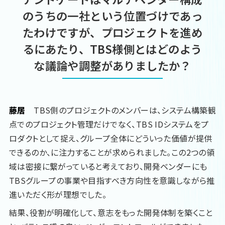
のうちの一社という位置づけであっ
たわけですが、プロジェクトを進め
るにあたり、TBS様側とはどのよう
な議論や調整がありましたか？
藤居
TBS側のプロジェクトのメンバーは、システム構築観
点でのプロジェクト管理だけでなく、TBS IDシステムをプ
ロダクトとして捉え、グループ全体にどういった価値が提供
できるのか、に注力することが求められました。この2つの領
域は密接に繋がっていると考えており、開発ベンダーにも
TBSグループの事業や目指すべき方向性を意識しながら推
進いただく形が理想でした。
結果、役割が明確化して、意志をもった開発体制を築くこと