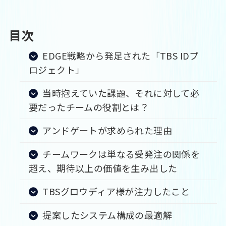
目次
EDGE戦略から発足された「TBS IDプ
ロジェクト」
当時抱えていた課題、それに対して必
要だったチームの役割とは？
アンドゲートが求められた理由
チームワークは単なる受発注の関係を
超え、期待以上の価値を生み出した
TBSグロウディア様が注力したこと
提案したシステム構成の最適解