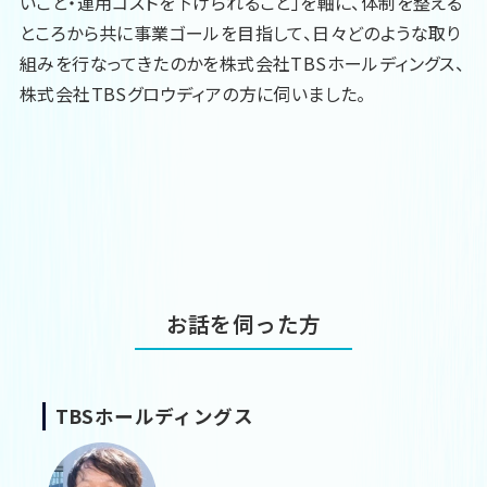
いこと・運用コストを下げられること」を軸に、体制を整える
ところから共に事業ゴールを目指して、日々どのような取り
組みを行なってきたのかを株式会社TBSホールディングス、
株式会社TBSグロウディアの方に伺いました。
お話を伺った方
TBSホールディングス