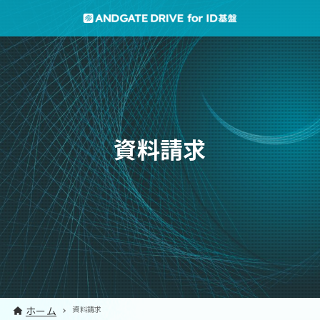
資料請求
ホーム
資料請求