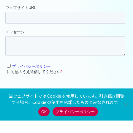
当ウェブサイトでは Cookie を使用しています。引き続き閲覧
する場合、Cookie の使用を承諾したものとみなされます。
OK
プライバシーポリシー
株式会社アンドゲー
プライバシーポリシ