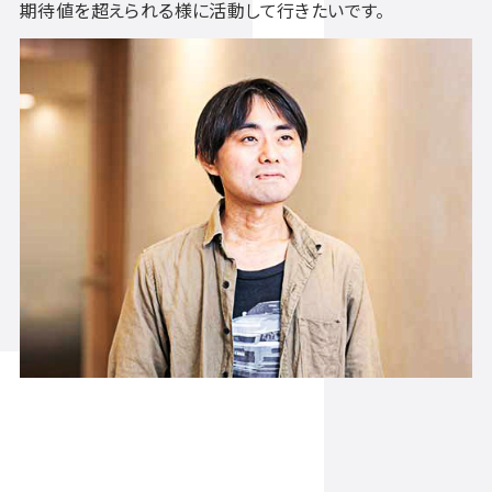
期待値を超えられる様に活動して行きたいです。