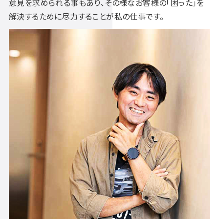
意見を求められる事もあり、その様なお客様の「困った」を
解決するために尽力することが私の仕事です。