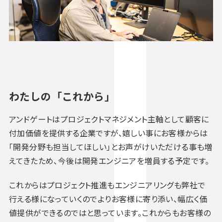
わたしの「これから」
アンドゲートはプロジェクトマネジメント主軸として顧客に
付加価値を提供する企業ですが、嬉しい事にお客様からは
「開発分野も担当してほしい」とお声がけいただける事も増
えてきたため、今後は開発エンジニアを増員する予定です。
これからはプロジェクト推進もエンジニアリングも弊社で
行える様になっていくのでよりお客様に寄り添い、幅広く価
値提供ができるのではと思っています。これからもお客様の