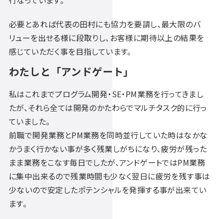
必要とあれば代表の田村にも協力を要請し、最大限のバ
リューを出せる様に段取りし、お客様に期待以上の結果を
感じていただく事を目指しています。
わたしと「アンドゲート」
私はこれまでプログラム開発・SE・PM業務を行ってきまし
たが、それら全ては開発のかたわらでマルチタスク的に行っ
ていました。
前職で開発業務とPM業務を同時並行していた時はなかな
かうまく行かない事が多く残業しがちになり、疲労が残った
まま業務をこなす毎日でしたが、アンドゲートではPM業務
に集中出来るので残業時間も少なく翌日に疲労を残す事は
少ないので安定したポテンシャルを発揮する事が出来てい
ます。