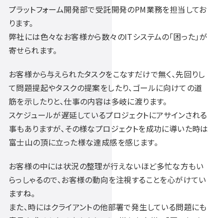
プラットフォーム開発部で受託開発のPM業務を担当してお
ります。
弊社には色々なお客様から数々のITシステムの「困った」が
寄せられます。
お客様から与えられたタスクをこなすだけで無く、先回りし
て問題提起やタスクの提案をしたり、ゴールに向けての道
筋を示したりと、仕事の内容は多岐に渡ります。
スケジュールが遅延しているプロジェクトにアサインされる
事もありますが、その様なプロジェクトを成功に導いた時は
富士山の頂に立った様な達成感を感じます。
お客様の中には状況の整理が行えないほど多忙な方もい
らっしゃるので、お客様の動向を注視することを心がけてい
ますね。
また、時にはクライアントの他部署で発生している問題にも