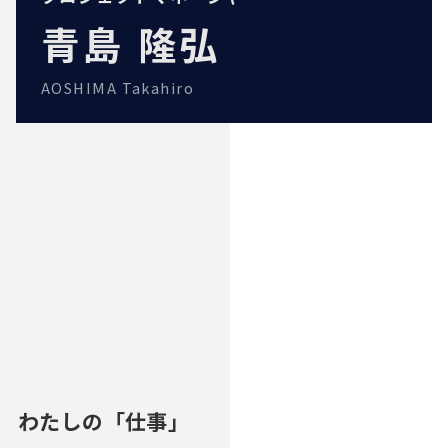
青島 隆弘
AOSHIMA Takahiro
わたしの「仕事」