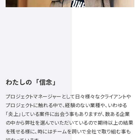
わたしの「信念」
プロジェクトマネージャーとして日々様々なクライアントや
プロジェクトに触れる中で、経験のない業種や、いわゆる
「炎上」している案件に出会う事もありますが、数ある企業
の中から弊社を選んでいただいているので期待以上の結果
を残せる様に、時にはチームを跨いで全社で取り組む事も
行なっています。