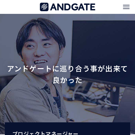
アンドゲートに巡り合う事が出来て
良かった
プロジェクトマネージャー