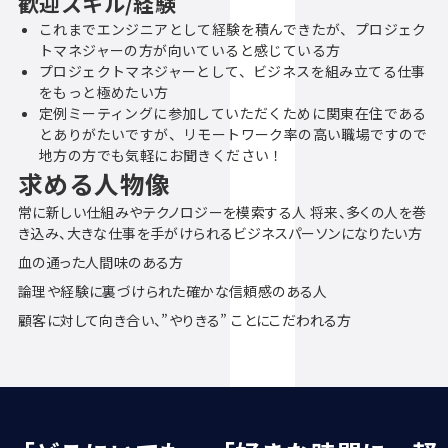
歓迎スキル/経験
これまでエンジニアとして経験を積んできたが、プロジェク
トマネジャーの方が向いていると感じている方
プロジェクトマネジャーとして、ビジネスを組み立てる仕事
をもっと極めたい方
定例ミーティングに参加していただくために関東在住である
とありがたいですが、リモートワーク率の高い職場ですので
地方の方でも気軽にお聞きください！
求める人物像
常に新しい仕組みやテクノロジーを模索する人 将来、多くの人を巻
き込み、大きな仕事を手がけられるビジネスパーソンになりたい方
血の通った人間味のある方
論理や経験に裏づけられた確かな信頼感のある人
顧客に対して向き合い、”やりきる” ことにこだわれる方