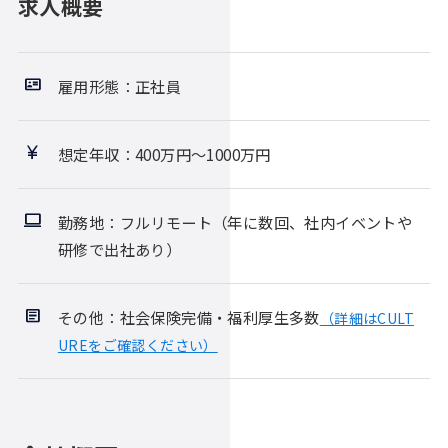
求人概要
雇用形態：正社員
想定年収：400万円〜1000万円
勤務地：フルリモート（年に数回、社内イベントや
研修で出社あり）
その他：社会保険完備・福利厚生多数
（詳細はCULT
UREをご確認ください）