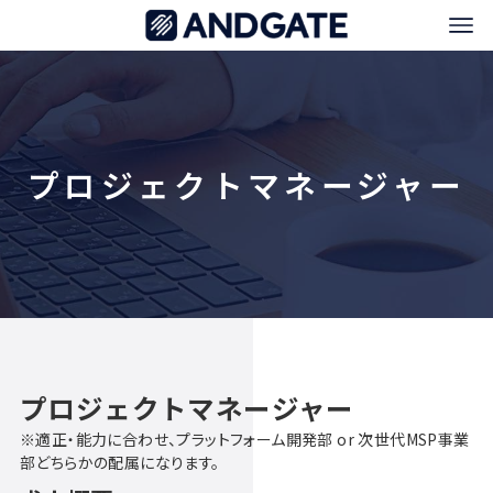
プロジェクトマネージャー
プロジェクトマネージャー
※適正・能力に合わせ、プラットフォーム開発部 or 次世代MSP事業
部どちらかの配属になります。